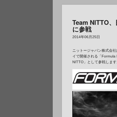
Team NIT
に参戦
2014年06月25日
ニットージャパン株式会社
イで開催される「Formula
NITTO」として参戦します