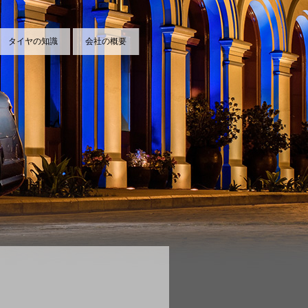
タイヤの知識
会社の概要