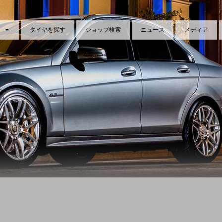
タイヤを探す
ショップ検索
ニュース
メディア