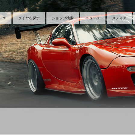
タイヤを探す
ショップ検索
ニュース
メディア