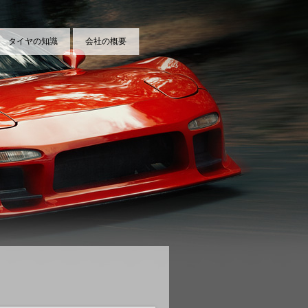
タイヤの知識
会社の概要