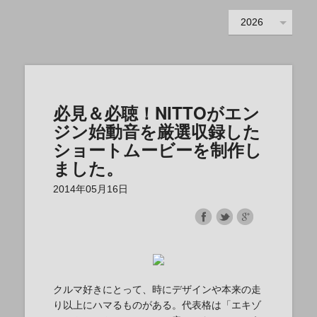
2026
必見＆必聴！NITTOがエン
ジン始動音を厳選収録した
ショートムービーを制作し
ました。
2014年05月16日
クルマ好きにとって、時にデザインや本来の走
り以上にハマるものがある。代表格は「エキゾ