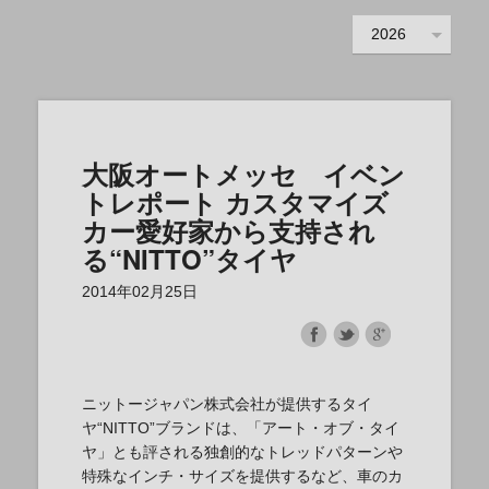
2026
大阪オートメッセ イベン
トレポート カスタマイズ
カー愛好家から支持され
る“NITTO”タイヤ
2014年02月25日
ニットージャパン株式会社が提供するタイ
ヤ“NITTO”ブランドは、「アート・オブ・タイ
ヤ」とも評される独創的なトレッドパターンや
特殊なインチ・サイズを提供するなど、車のカ