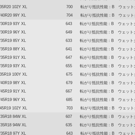
/35R20 102Y XL
700 転がり抵抗性能：B ウェット
/40R20 99Y XL
704 転がり抵抗性能：B ウェット
/30R19 93Y XL
643 転がり抵抗性能：B ウェット
/30R19 96Y XL
649 転がり抵抗性能：B ウェット
/35R19 85Y XL
633 転がり抵抗性能：B ウェット
/35R19 88Y XL
641 転がり抵抗性能：B ウェット
/35R19 91Y XL
647 転がり抵抗性能：B ウェット
/35R19 93Y XL
655 転がり抵抗性能：B ウェット
/35R19 100Y XL
675 転がり抵抗性能：B ウェット
/40R19 98Y XL
679 転がり抵抗性能：B ウェット
/45R19 91Y XL
667 転がり抵抗性能：B ウェット
/45R19 96Y XL
685 転がり抵抗性能：B ウェット
/45R19 102Y XL
703 転がり抵抗性能：B ウェット
/35R18 84W XL
607 転がり抵抗性能：B ウェット
/35R18 94W XL
635 転がり抵抗性能：B ウェット
/35R18 97Y XL
643 転がり抵抗性能：B ウェット