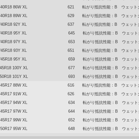
/40R18 86W XL
621 転がり抵抗性能：B ウェット
/40R18 89W XL
629 転がり抵抗性能：B ウェット
/40R18 92Y XL
637 転がり抵抗性能：B ウェット
/40R18 95Y XL
645 転がり抵抗性能：B ウェット
/40R18 97Y XL
653 転がり抵抗性能：B ウェット
/45R18 93Y XL
651 転がり抵抗性能：B ウェット
/45R18 95Y XL
659 転がり抵抗性能：B ウェット
/45R18 100Y XL
677 転がり抵抗性能：B ウェット
/50R18 101Y XL
693 転がり抵抗性能：B ウェット
/45R17 88W XL
616 転がり抵抗性能：B ウェット
/45R17 91W XL
626 転がり抵抗性能：B ウェット
/45R17 94W XL
634 転がり抵抗性能：B ウェット
/45R17 97W XL
644 転がり抵抗性能：B ウェット
/45R17 99W XL
652 転がり抵抗性能：B ウェット
/50R17 95W XL
648 転がり抵抗性能：B ウェット