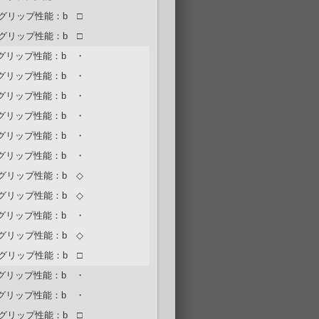
グリップ性能：b □
グリップ性能：b □
グリップ性能：b ・
グリップ性能：b ・
グリップ性能：b ・
グリップ性能：b ・
グリップ性能：b ・
グリップ性能：b ・
グリップ性能：b ◇
グリップ性能：b ◇
グリップ性能：b ・
グリップ性能：b ◇
グリップ性能：b □
グリップ性能：b ・
グリップ性能：b ・
グリップ性能：b □