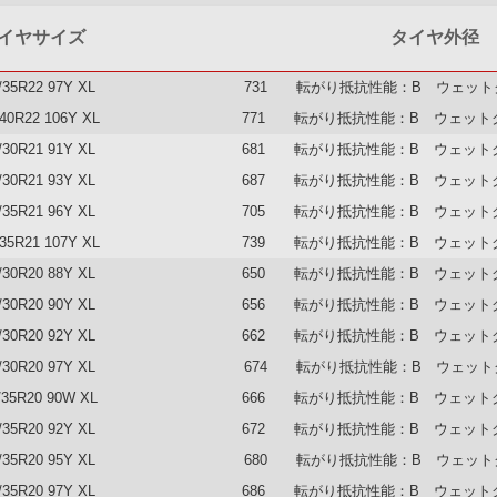
イヤサイズ
タイヤ外径
/35R22 97Y XL
731 転がり抵抗性能：B ウェット
/40R22 106Y XL
771 転がり抵抗性能：B ウェット
/30R21 91Y XL
681 転がり抵抗性能：B ウェット
/30R21 93Y XL
687 転がり抵抗性能：B ウェット
/35R21 96Y XL
705 転がり抵抗性能：B ウェット
/35R21 107Y XL
739 転がり抵抗性能：B ウェット
/30R20 88Y XL
650 転がり抵抗性能：B ウェット
/30R20 90Y XL
656 転がり抵抗性能：B ウェット
/30R20 92Y XL
662 転がり抵抗性能：B ウェット
/30R20 97Y XL
674 転がり抵抗性能：B ウェット
/35R20 90W XL
666 転がり抵抗性能：B ウェット
/35R20 92Y XL
672 転がり抵抗性能：B ウェット
/35R20 95Y XL
680 転がり抵抗性能：B ウェット
/35R20 97Y XL
686 転がり抵抗性能：B ウェット