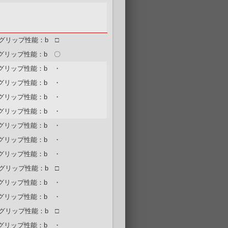
グリップ性能：b □
グリップ性能：b 〇
グリップ性能：b ・
グリップ性能：b ・
グリップ性能：b ・
グリップ性能：b ・
グリップ性能：b ・
グリップ性能：b ・
グリップ性能：b ・
グリップ性能：b □
グリップ性能：b ・
グリップ性能：b ・
グリップ性能：b □
グリップ性能：b ・