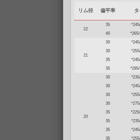
リム径
偏平率
タ
35
*245
22
40
*265
30
*245
30
*255
21
35
*245
35
*295
30
*235
30
*245
30
*255
30
*275
35
*225
20
35
*235
35
*245
35
*255